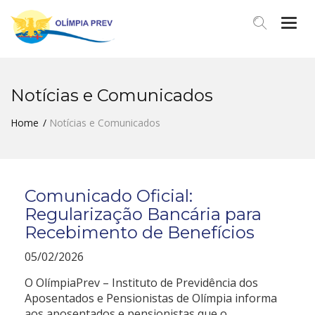
Men
Notícias e Comunicados
Home
Notícias e Comunicados
Comunicado Oficial:
Regularização Bancária para
Recebimento de Benefícios
05/02/2026
O OlímpiaPrev – Instituto de Previdência dos
Aposentados e Pensionistas de Olímpia informa
aos aposentados e pensionistas que o