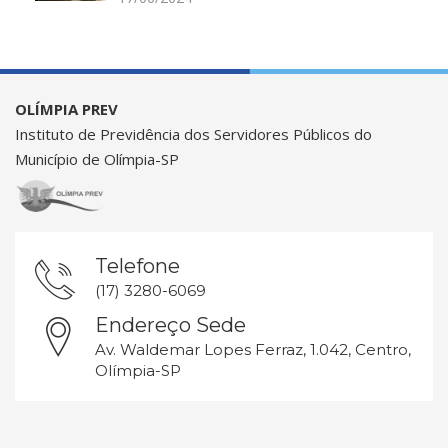
OLÍMPIA PREV
Instituto de Previdência dos Servidores Públicos do
Município de Olímpia-SP
Telefone
(17) 3280-6069
Endereço Sede
Av. Waldemar Lopes Ferraz, 1.042, Centro,
Olímpia-SP