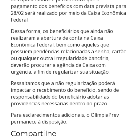
pagamento dos benefícios com data prevista para
28/02 será realizado por meio da Caixa Econômica
Federal.
Dessa forma, os beneficiários que ainda não
realizaram a abertura de conta na Caixa
Econômica Federal, bem como aqueles que
possuem pendências relacionadas a senha, cartão
ou qualquer outra irregularidade bancária,
deverão procurar a agência da Caixa com
urgência, a fim de regularizar sua situação.
Ressaltamos que a não regularização poderá
impactar o recebimento do benefício, sendo de
responsabilidade do beneficiário adotar as
providências necessárias dentro do prazo.
Para esclarecimentos adicionais, o OlímpiaPrev
permanece à disposição.
Compartilhe