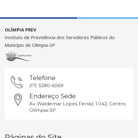
OLÍMPIA PREV
Instituto de Previdência dos Servidores Públicos do
Município de Olímpia-SP
Telefone
(17) 3280-6069
Endereço Sede
Av. Waldemar Lopes Ferraz, 1.042, Centro,
Olímpia-SP
Páginas do Site