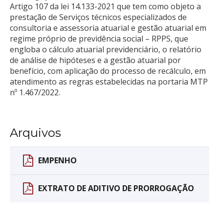
Artigo 107 da lei 14.133-2021 que tem como objeto a
prestação de Serviços técnicos especializados de
consultoria e assessoria atuarial e gestão atuarial em
regime próprio de previdência social – RPPS, que
engloba o cálculo atuarial previdenciário, o relatório
de análise de hipóteses e a gestão atuarial por
benefício, com aplicação do processo de recálculo, em
atendimento as regras estabelecidas na portaria MTP
nº 1.467/2022.
Arquivos
EMPENHO
EXTRATO DE ADITIVO DE PRORROGAÇÃO