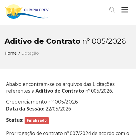
Men
Aditivo de Contrato
nº 005/2026
Home
Licitação
Abaixo encontram-se os arquivos das Licitações
referentes a
Aditivo de Contrato
nº 005/2026.
Credenciamento nº 005/2026
Data da Sessão:
22/05/2026
Status:
Finalizado
Prorrogação de contrato nº 007/2024 de acordo com o