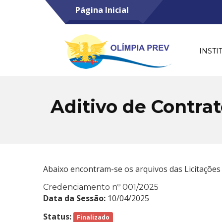
Página Inicial
INSTI
Aditivo de Contra
Abaixo encontram-se os arquivos das Licitações
Credenciamento nº 001/2025
Data da Sessão:
10/04/2025
Status:
Finalizado