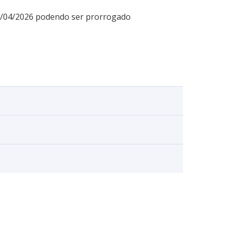
09/04/2026 podendo ser prorrogado