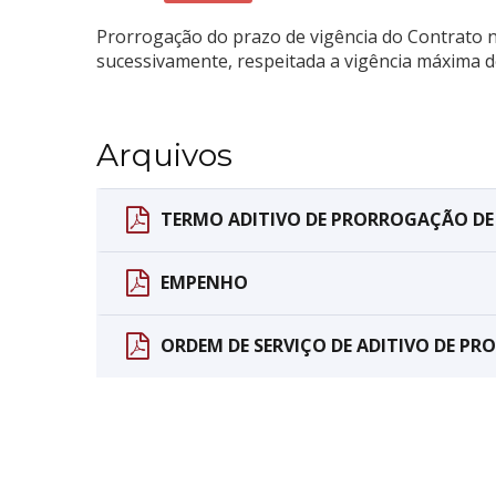
Prorrogação do prazo de vigência do Contrato n
sucessivamente, respeitada a vigência máxima de
Arquivos
TERMO ADITIVO DE PRORROGAÇÃO D
EMPENHO
ORDEM DE SERVIÇO DE ADITIVO DE 