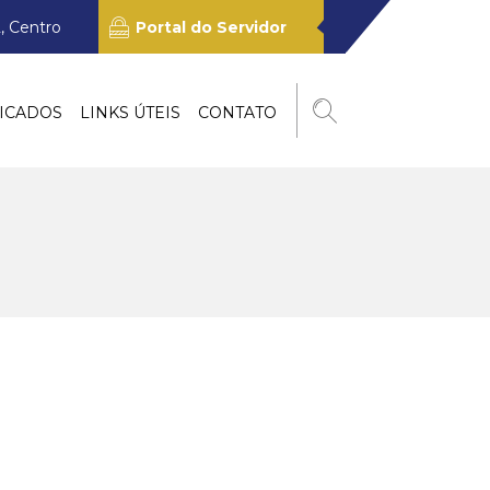
, Centro
Portal do Servidor
ICADOS
LINKS ÚTEIS
CONTATO