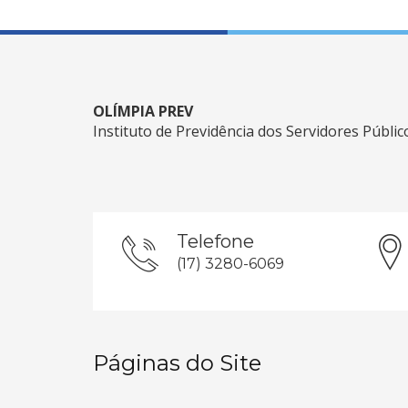
OLÍMPIA PREV
Instituto de Previdência dos Servidores Públi
Telefone
(17) 3280-6069
Páginas do Site