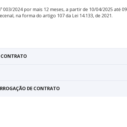
º 003/2024 por mais 12 meses, a partir de 10/04/2025 até 
cenal, na forma do artigo 107 da Lei 14.133, de 2021.
E CONTRATO
PRORROGAÇÃO DE CONTRATO