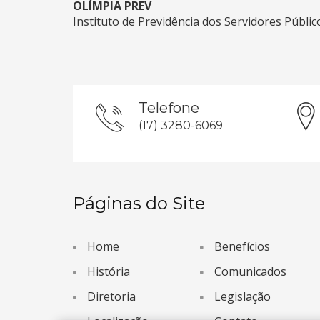
OLÍMPIA PREV
Instituto de Previdência dos Servidores Públi
Telefone
(17) 3280-6069
Páginas do Site
Home
Benefícios
História
Comunicados
Diretoria
Legislação