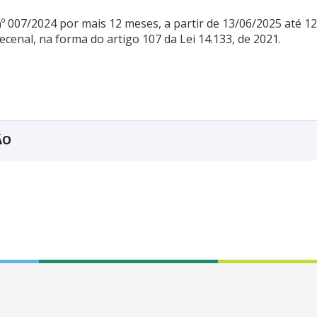
º 007/2024 por mais 12 meses, a partir de 13/06/2025 até 
cenal, na forma do artigo 107 da Lei 14.133, de 2021.
ÃO