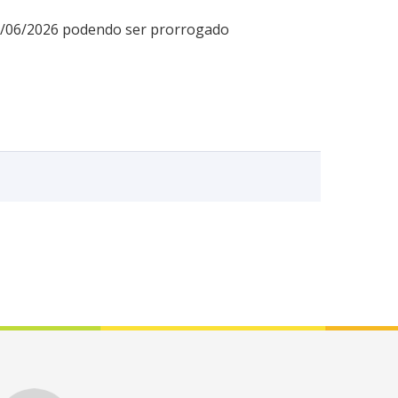
12/06/2026 podendo ser prorrogado