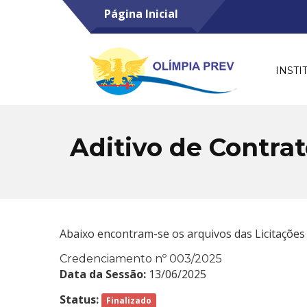
Página Inicial
INSTI
Aditivo de Contra
Abaixo encontram-se os arquivos das Licitações
Credenciamento nº 003/2025
Data da Sessão:
13/06/2025
Status:
Finalizado