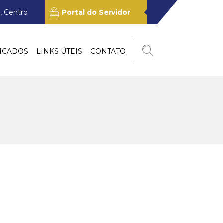
, Centro
Portal do Servidor
ICADOS
LINKS ÚTEIS
CONTATO