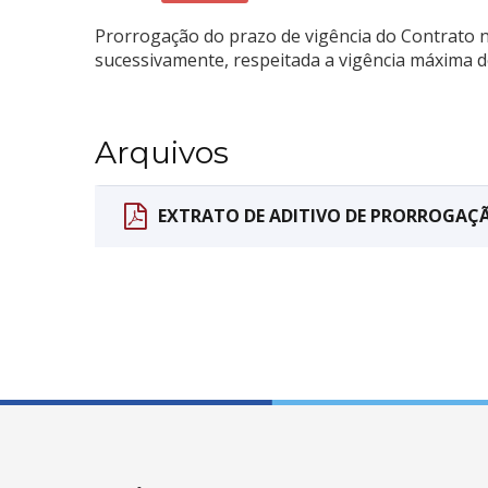
Prorrogação do prazo de vigência do Contrato n
sucessivamente, respeitada a vigência máxima de
Arquivos
EXTRATO DE ADITIVO DE PRORROGAÇ