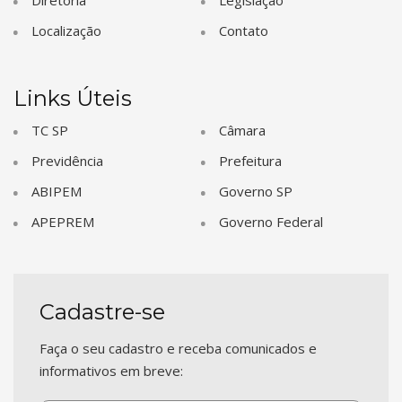
Localização
Contato
Links Úteis
TC SP
Câmara
Previdência
Prefeitura
ABIPEM
Governo SP
APEPREM
Governo Federal
Cadastre-se
Faça o seu cadastro e receba comunicados e
informativos em breve: