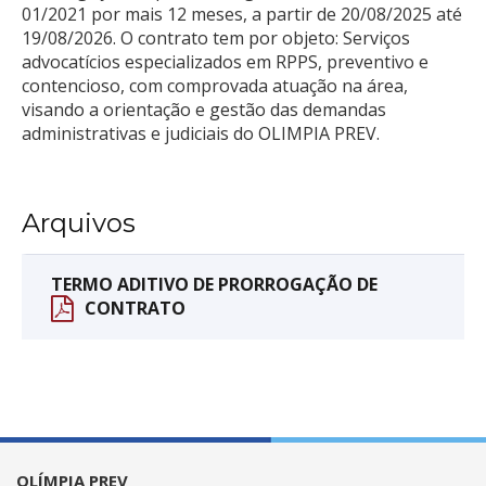
01/2021 por mais 12 meses, a partir de 20/08/2025 até
19/08/2026. O contrato tem por objeto: Serviços
advocatícios especializados em RPPS, preventivo e
contencioso, com comprovada atuação na área,
visando a orientação e gestão das demandas
administrativas e judiciais do OLIMPIA PREV.
Arquivos
TERMO ADITIVO DE PRORROGAÇÃO DE
CONTRATO
OLÍMPIA PREV