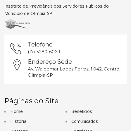
Instituto de Previdência dos Servidores Públicos do
Município de Olímpia-SP
Telefone
(17) 3280-6069
Endereço Sede
Av. Waldemar Lopes Ferraz, 1.042, Centro,
Olímpia-SP
Páginas do Site
Home
Benefícios
História
Comunicados
Diretoria
Legislação