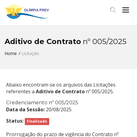
Men
Aditivo de Contrato
nº 005/2025
Home
Licitação
Abaixo encontram-se os arquivos das Licitações
referentes a
Aditivo de Contrato
nº 005/2025.
Credenciamento nº 005/2025
Data da Sessão:
20/08/2025
Status:
Finalizado
Prorrogação do prazo de vigência do Contrato nº